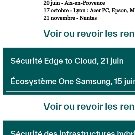
20 juin - Aix-en-Provence
17 octobre - Lyon : Acer PC, Epson, 
21 novembre - Nantes
Voir ou revoir les 
Sécurité Edge to Cloud, 21 juin
Écosystème One Samsung, 15 jui
Voir ou revoir les 
Sécurité des infrastructures hyb