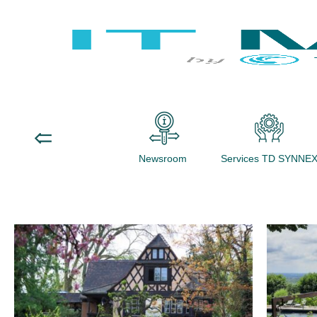
Newsroom
Services TD SYNNE