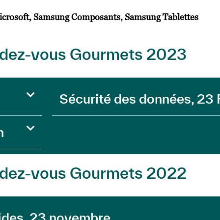
Microsoft, Samsung Composants, Samsung Tablettes
rendez-vous Gourmets 2023
Sécurité des données, 23 
n
rendez-vous Gourmets 2022
rides, 23 novembre