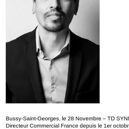
Bussy-Saint-Georges, le 28 Novembre
– TD SYNNE
Directeur Commercial France depuis le 1er octob