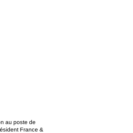
n au poste de
résident France &