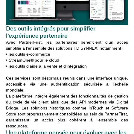
Des outils intégrés pour simplifier
l’expérience partenaire
Avec PartnerFirst, les partenaires bénéficient d’un accès
simplifié à l’ensemble des solutions TD SYNNEX, notamment :
• les outils e-commerce
• StreamOne® pour le cloud
• les outils d’aide à la vente et d’intégration
Ces services sont désormais réunis dans une interface unique,
accessible via une authentification sécurisée à l’échelle
mondiale.
La plateforme intègre également des fonctionnalités de gestion
du cycle de vie client ainsi que des API modernes via Digital
Bridge. Les solutions historiques comme InTouch et Software
Store sont progressivement consolidées au sein de PartnerFirst,
garantissant un accès plus cohérent à l’ensemble des
ressources.
Une plateforme pensée pour évoluer avec les