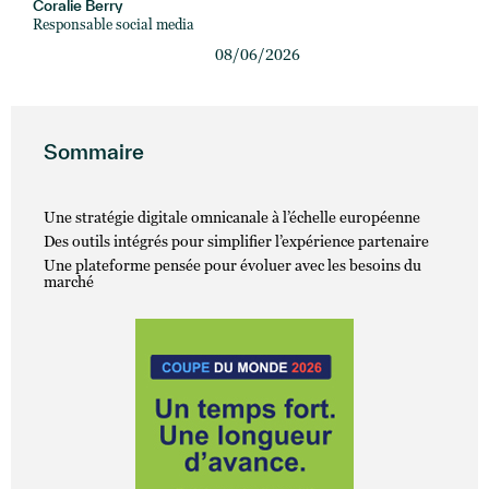
Coralie Berry
Responsable social media
08/06/2026
Sommaire
Une stratégie digitale omnicanale à l’échelle européenne
Des outils intégrés pour simplifier l’expérience partenaire
Une plateforme pensée pour évoluer avec les besoins du
marché