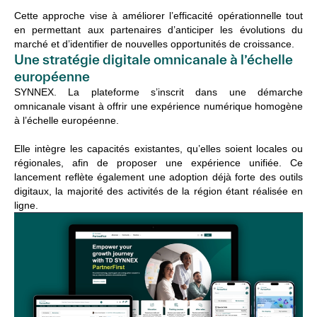
Cette approche vise à améliorer l’efficacité opérationnelle tout
en permettant aux partenaires d’anticiper les évolutions du
marché et d’identifier de nouvelles opportunités de croissance.
Une stratégie digitale omnicanale à l’échelle
européenne
SYNNEX. La plateforme s’inscrit dans une démarche
omnicanale visant à offrir une expérience numérique homogène
à l’échelle européenne.
Elle intègre les capacités existantes, qu’elles soient locales ou
régionales, afin de proposer une expérience unifiée. Ce
lancement reflète également une adoption déjà forte des outils
digitaux, la majorité des activités de la région étant réalisée en
ligne.