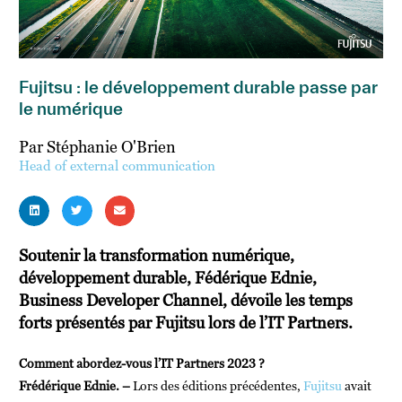
Fujitsu : le développement durable passe par
le numérique
Par Stéphanie O'Brien
Head of external communication
Soutenir la transformation numérique,
développement durable, Fédérique Ednie,
Business Developer Channel, dévoile les temps
forts présentés par Fujitsu lors de l’IT Partners.
Comment abordez-vous l’IT Partners 2023 ?
Frédérique Ednie. –
Lors des éditions précédentes,
Fujitsu
avait