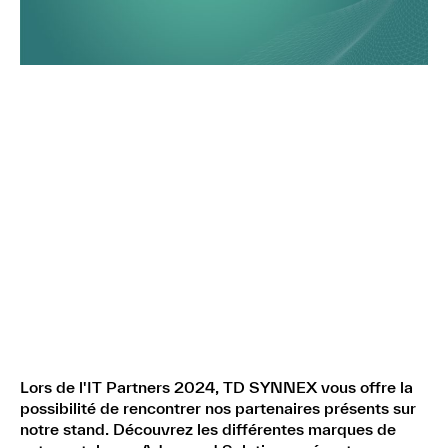
Lors de l'IT Partners 2024, TD SYNNEX vous offre la
possibilité de rencontrer nos partenaires présents sur
notre stand. Découvrez les différentes marques de