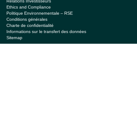
Relations Investisseurs
Ethics and Compliance
Politique Environnementale – RSE
Conditions générales
Charte de confidentialité
Informations sur le transfert des données
Sitemap