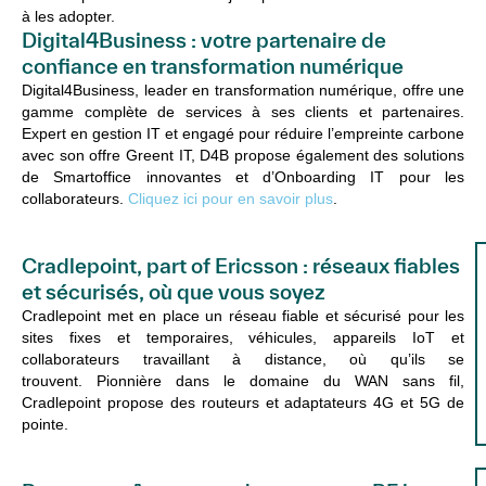
à les adopter.
Digital4Business : votre partenaire de
confiance en transformation numérique
Digital4Business, leader en transformation numérique, offre une
gamme complète de services à ses clients et partenaires.
Expert en gestion IT et engagé pour réduire l’empreinte carbone
avec son offre Greent IT, D4B propose également des solutions
de Smartoffice innovantes et d’Onboarding IT pour les
collaborateurs.
Cliquez ici pour en savoir plus
.
Cradlepoint, part of Ericsson : réseaux fiables
et sécurisés, où que vous soyez
Cradlepoint met en place un réseau fiable et sécurisé pour les
sites fixes et temporaires, véhicules, appareils IoT et
collaborateurs travaillant à distance, où qu’ils se
trouvent.
Pionnière dans le domaine du WAN sans fil,
Cradlepoint propose des routeurs et adaptateurs 4G et 5G de
pointe.