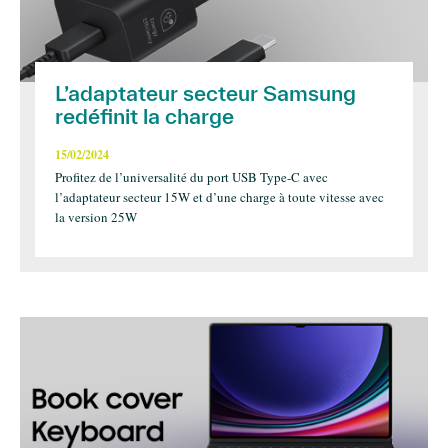
L’adaptateur secteur Samsung
redéfinit la charge
15/02/2024
Profitez de l’universalité du port USB Type-C avec
l’adaptateur secteur 15W et d’une charge à toute vitesse avec
la version 25W