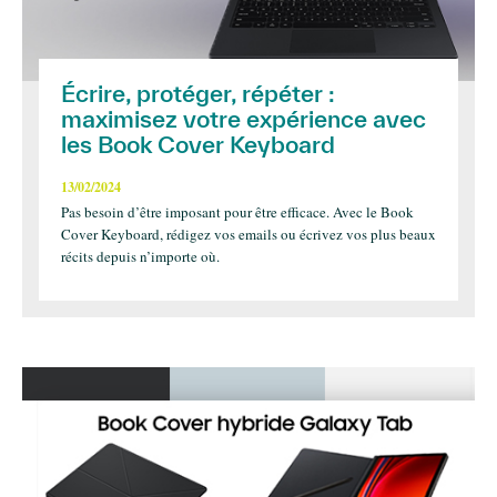
Écrire, protéger, répéter :
maximisez votre expérience avec
les Book Cover Keyboard​
13/02/2024
Pas besoin d’être imposant pour être efficace. Avec le Book
Cover Keyboard, rédigez vos emails ou écrivez vos plus beaux
récits depuis n’importe où.