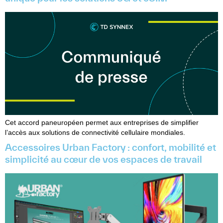
Cet accord paneuropéen permet aux entreprises de simplifier
l’accès aux solutions de connectivité cellulaire mondiales.
Accessoires Urban Factory : confort, mobilité et
simplicité au cœur de vos espaces de travail