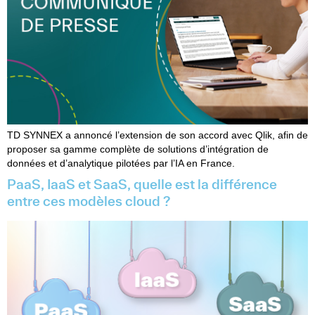
TD SYNNEX a annoncé l’extension de son accord avec Qlik, afin de
proposer sa gamme complète de solutions d’intégration de
données et d’analytique pilotées par l’IA en France.
PaaS, IaaS et SaaS, quelle est la différence
entre ces modèles cloud ?