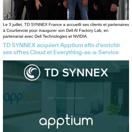
Le 3 juillet, TD SYNNEX France a accueilli ses clients et partenaires
à Courbevoie pour inaugurer son Dell AI Factory Lab, en
partenariat avec Dell Technologies et NVIDIA.
TD SYNNEX acquiert Apptium afin d’enrichir
ses offres Cloud et Everything-as-a-Service