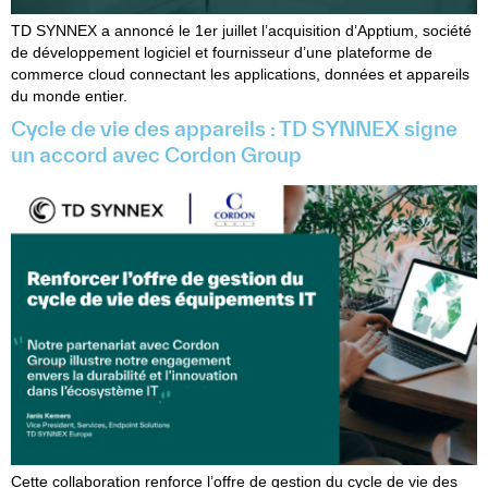
TD SYNNEX a annoncé le 1er juillet l’acquisition d’Apptium, société
de développement logiciel et fournisseur d’une plateforme de
commerce cloud connectant les applications, données et appareils
du monde entier.
Cycle de vie des appareils : TD SYNNEX signe
un accord avec Cordon Group
Cette collaboration renforce l’offre de gestion du cycle de vie des