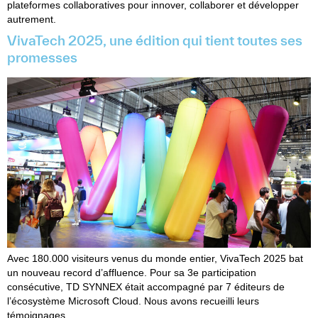
plateformes collaboratives pour innover, collaborer et développer
autrement.
VivaTech 2025, une édition qui tient toutes ses
promesses
Avec 180.000 visiteurs venus du monde entier, VivaTech 2025 bat
un nouveau record d’affluence. Pour sa 3e participation
consécutive, TD SYNNEX était accompagné par 7 éditeurs de
l’écosystème Microsoft Cloud. Nous avons recueilli leurs
témoignages.