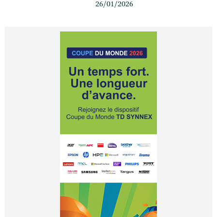
26/01/2026