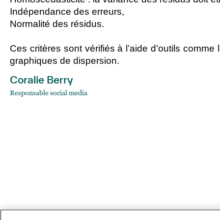
Indépendance des erreurs
,
Normalité des résidus
.
Ces critères sont vérifiés à l’aide d’outils comme 
graphiques de dispersion
.
Coralie Berry
Responsable social media