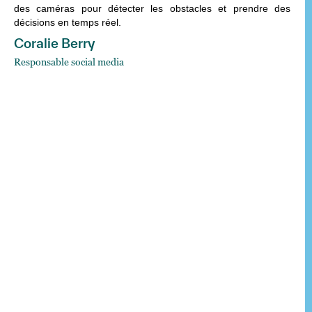
des caméras pour détecter les obstacles et prendre des
décisions en temps réel.
Coralie Berry
Responsable social media