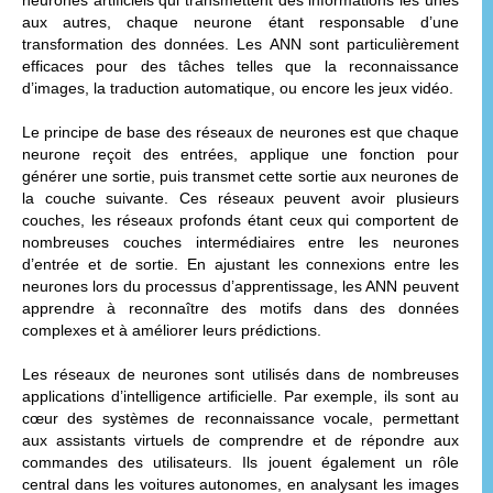
aux autres, chaque neurone étant responsable d’une
transformation des données. Les ANN sont particulièrement
efficaces pour des tâches telles que la reconnaissance
d’images, la traduction automatique, ou encore les jeux vidéo.
Le principe de base des réseaux de neurones est que chaque
neurone reçoit des entrées, applique une fonction pour
générer une sortie, puis transmet cette sortie aux neurones de
la couche suivante. Ces réseaux peuvent avoir plusieurs
couches, les réseaux profonds étant ceux qui comportent de
nombreuses couches intermédiaires entre les neurones
d’entrée et de sortie. En ajustant les connexions entre les
neurones lors du processus d’apprentissage, les ANN peuvent
apprendre à reconnaître des motifs dans des données
complexes et à améliorer leurs prédictions.
Les réseaux de neurones sont utilisés dans de nombreuses
applications d’intelligence artificielle. Par exemple, ils sont au
cœur des systèmes de reconnaissance vocale, permettant
aux assistants virtuels de comprendre et de répondre aux
commandes des utilisateurs. Ils jouent également un rôle
central dans les voitures autonomes, en analysant les images