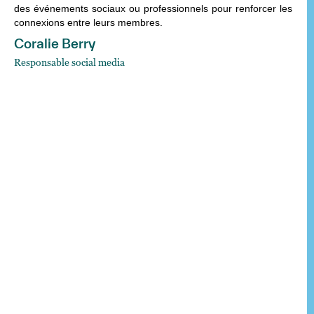
des événements sociaux ou professionnels pour renforcer les
connexions entre leurs membres.
Coralie Berry
Responsable social media