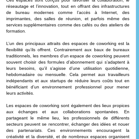
réseautage et l’innovation, tout en offrant des infrastructures
de bureau modernes comme l’accès à Internet, des
imprimantes, des salles de réunion, et parfois même des
services supplémentaires comme des cafés ou des ateliers de
formation.
L’un des principaux attraits des espaces de coworking est la
flexibilité qu’ils offrent. Contrairement aux baux de bureaux
traditionnels, les membres d’un espace de coworking peuvent
souvent choisir des formules d’abonnement qui s’adaptent à
leurs besoins, qu’il s’agisse d’une utilisation quotidienne,
hebdomadaire ou mensuelle. Cela permet aux travailleurs
indépendants et aux startups de réduire leurs coûts tout en
bénéficiant d’un environnement professionnel pour mener
leurs activités.
Les espaces de coworking sont également des lieux propices
aux échanges et aux collaborations spontanées. En
partageant le même lieu, les professionnels de différents
secteurs peuvent se rencontrer, échanger des idées et nouer
des partenariats. Ces environnements encouragent la
créativité et la diversité, et de nombreux espaces organisent