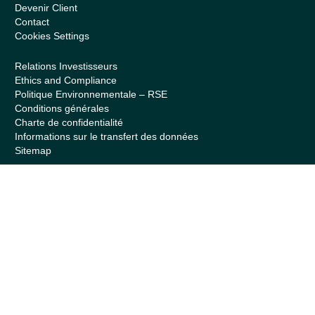
Devenir Client
Contact
Cookies Settings
Relations Investisseurs
Ethics and Compliance
Politique Environnementale – RSE
Conditions générales
Charte de confidentialité
Informations sur le transfert des données
Sitemap