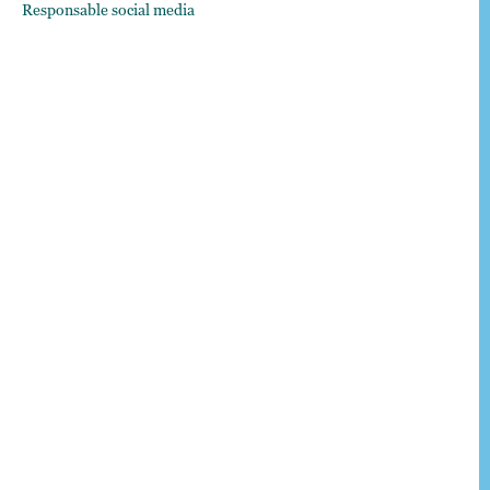
Responsable social media