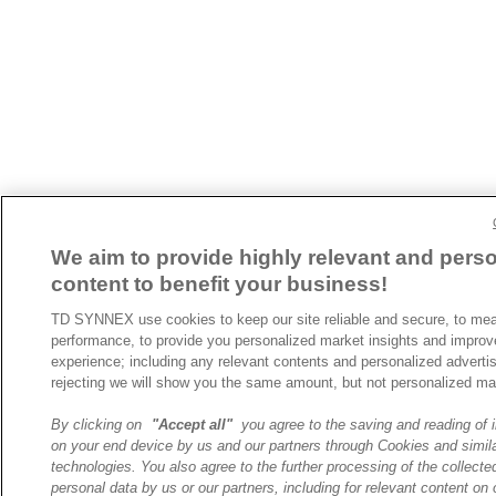
We aim to provide highly relevant and pers
content to benefit your business!
TD SYNNEX use cookies to keep our site reliable and secure, to mea
performance, to provide you personalized market insights and improv
experience; including any relevant contents and personalized adverti
rejecting we will show you the same amount, but not personalized ma
By clicking on
"Accept all"
you agree to the saving and reading of 
on your end device by us and our partners through Cookies and simil
technologies. You also agree to the further processing of the collecte
personal data by us or our partners, including for relevant content on 