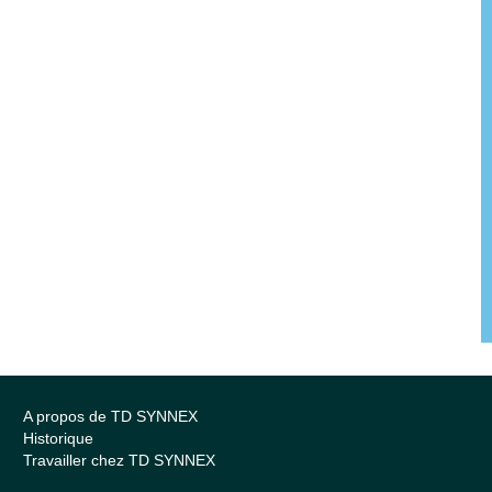
A propos de TD SYNNEX
Historique
Travailler chez TD SYNNEX